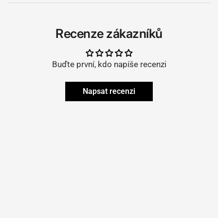
Recenze zákazníků
Buďte první, kdo napíše recenzi
Napsat recenzi