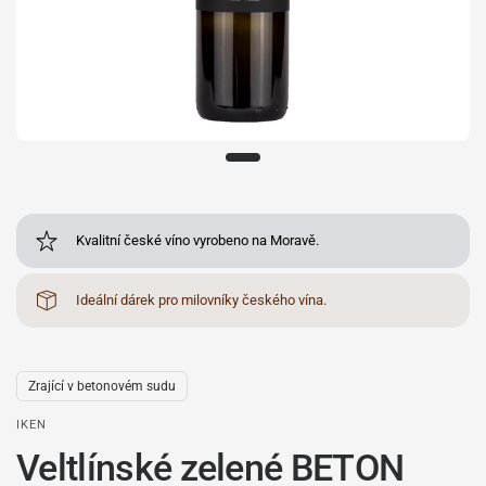
Kvalitní české víno vyrobeno na Moravě.
Ideální dárek pro milovníky českého vína.
Zrající v betonovém sudu
IKEN
Veltlínské zelené BETON