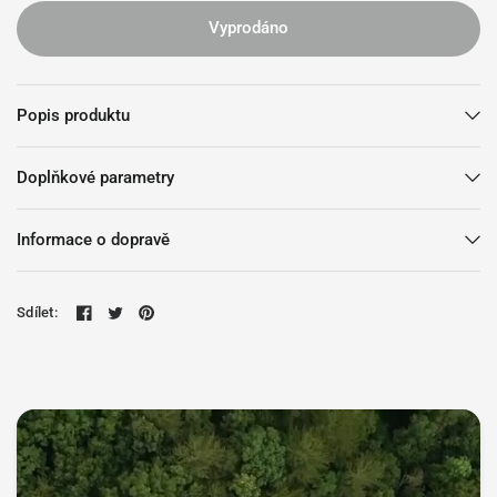
Vyprodáno
Popis produktu
Doplňkové parametry
Informace o dopravě
Sdílet: