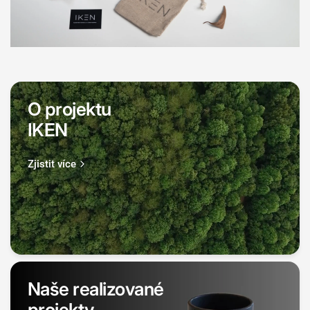
O projektu
IKEN
Zjistit více
Naše realizované
projekty