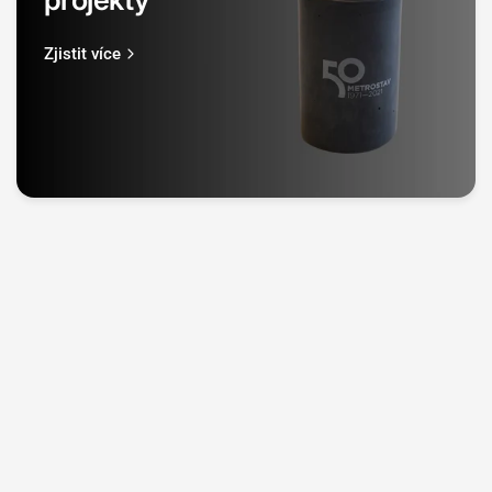
Zjistit více