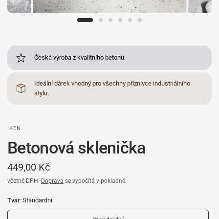
Česká výroba z kvalitního betonu.
Ideální dárek vhodný pro všechny příznivce industriálního
stylu.
IKEN
Betonová sklenička
449,00 Kč
včetně DPH.
Doprava
se vypočítá v pokladně.
Tvar:
Standardní