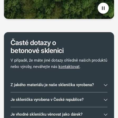
Časté dotazy o
betonové sklenici
V případě, že máte jiné dotazy ohledně našich produktů
nebo výroby, neváhejte nás
kontaktovat
.
Z jakého materiálu je naše sklenička vyrobena?
Je sklenička vyrobena v České republice?
Je vhodné skleničku věnovat jako dárek?