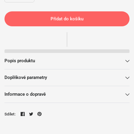
Přidat do košíku
Popis produktu
Doplňkové parametry
Informace o dopravě
Sdílet: