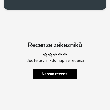
Recenze zákazníků
Buďte první, kdo napíše recenzi
Napsat recenzi