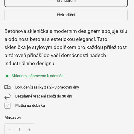
Standardní
Netradiční
Betonová sklenička s moderním designem spojuje sílu
a odolnost betonu s estetickou elegancí. Tato
sklenička je stylovým doplňkem pro každou příležitost
a zároveň přináší do vaší domácnosti nádech
industriálního designu.
Skladem, připraveno k odeslání
Doručení zásilky za 2 - 3 pracovní dny
Bezplatné vrácení zboží do 30 dní
Platba na dobírku
Množství