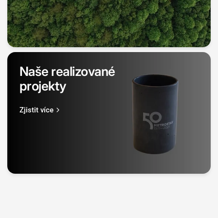
Naše realizované
projekty
Zjistit více