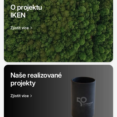
O projektu
IKEN
Zjistit více
Naše realizované
projekty
Zjistit více