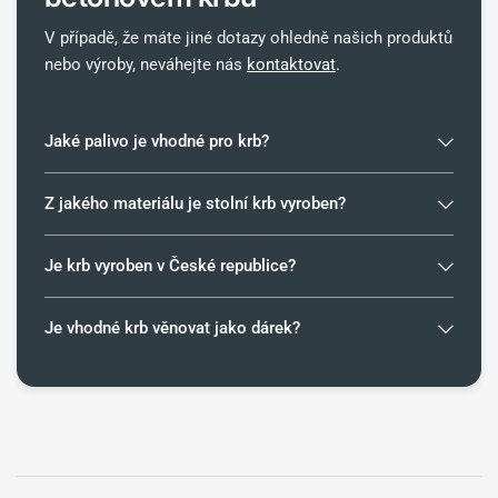
V případě, že máte jiné dotazy ohledně našich produktů
nebo výroby, neváhejte nás
kontaktovat
.
Jaké palivo je vhodné pro krb?
Z jakého materiálu je stolní krb vyroben?
Je krb vyroben v České republice?
Je vhodné krb věnovat jako dárek?