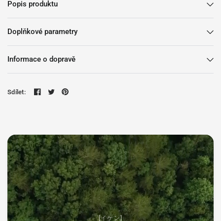
Popis produktu
Doplňkové parametry
Informace o dopravě
Sdílet:
[イケン]