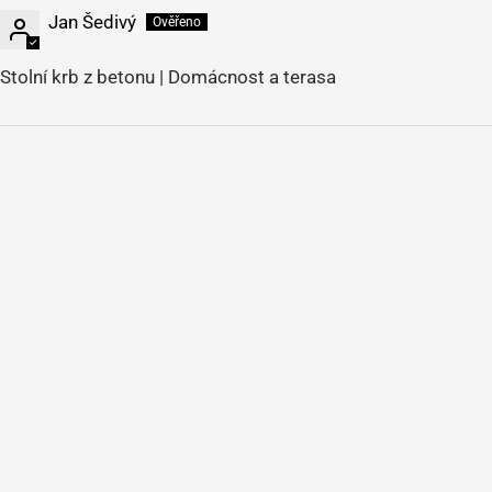
Jan Šedivý
Stolní krb z betonu | Domácnost a terasa