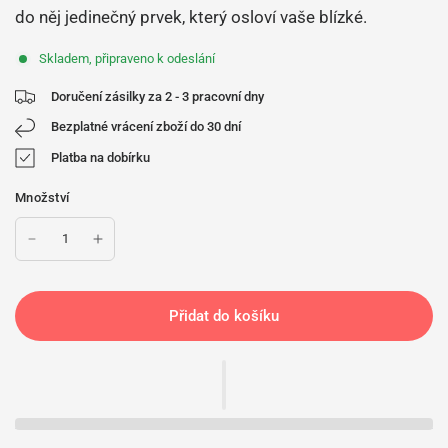
do něj jedinečný prvek, který osloví vaše blízké.
Skladem, připraveno k odeslání
Doručení zásilky za 2 - 3 pracovní dny
Bezplatné vrácení zboží do 30 dní
Platba na dobírku
Množství
Přidat do košíku