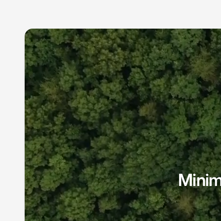
Minima