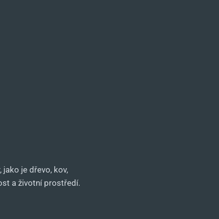
 jako je dřevo, kov,
t a životní prostředí.