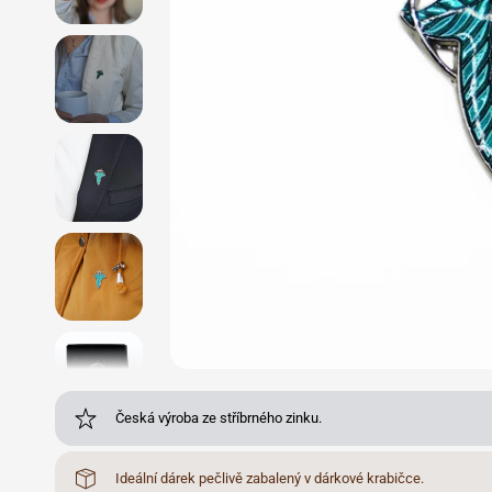
Česká výroba ze stříbrného zinku.
Ideální dárek pečlivě zabalený v dárkové krabičce.