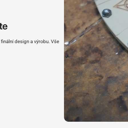
te
 finální design a výrobu. Vše