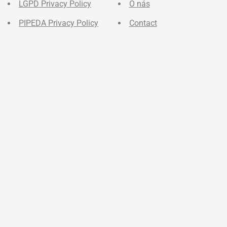
LGPD Privacy Policy
O nás
PIPEDA Privacy Policy
Contact