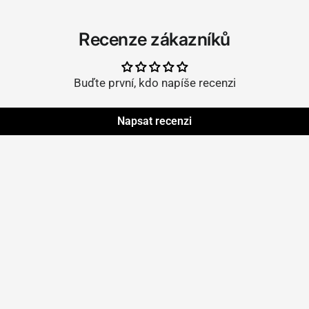
Recenze zákazníků
Buďte první, kdo napíše recenzi
Napsat recenzi