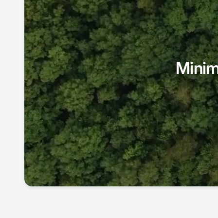
Minima