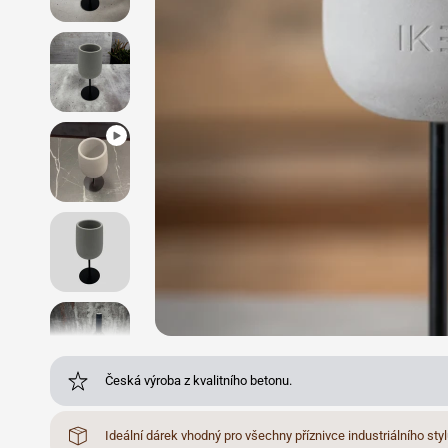
Česká výroba z kvalitního betonu.
Ideální dárek vhodný pro všechny příznivce industriálního styl