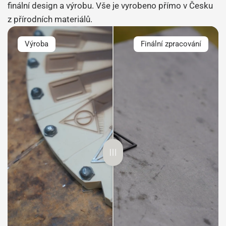
finální design a výrobu. Vše je vyrobeno přímo v Česku
z přírodních materiálů.
Výroba
Finální zpracování