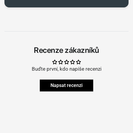
Recenze zákazníků
Buďte první, kdo napíše recenzi
Napsat recenzi