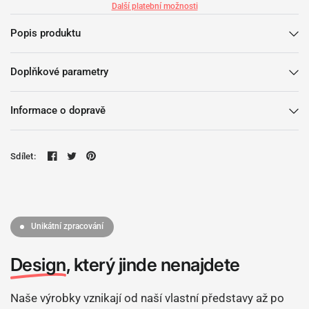
Další platební možnosti
Popis produktu
Doplňkové parametry
Informace o dopravě
Sdílet:
Unikátní zpracování
Design
, který jinde nenajdete
Naše výrobky vznikají od naší vlastní představy až po