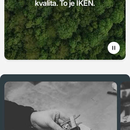
kvalita. To je IKEN.