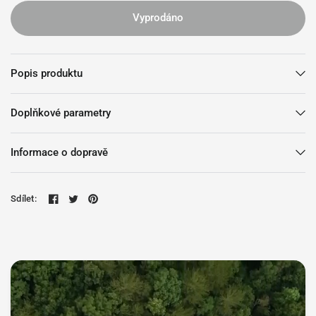
Vyprodáno
Popis produktu
Doplňkové parametry
Informace o dopravě
Sdílet: