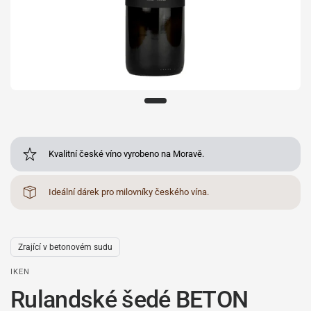
Kvalitní české víno vyrobeno na Moravě.
Ideální dárek pro milovníky českého vína.
Zrající v betonovém sudu
IKEN
Rulandské šedé BETON