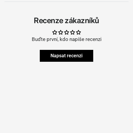
Recenze zákazníků
Buďte první, kdo napíše recenzi
Napsat recenzi