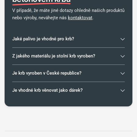
V případě, že máte jiné dotazy ohledně našich produktů
nebo výroby, neváhejte nás
kontaktovat
.
Jaké palivo je vhodné pro krb?
Z jakého materiálu je stolní krb vyroben?
Je krb vyroben v České republice?
Je vhodné krb věnovat jako dárek?