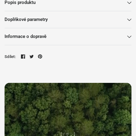
Popis produktu
Doplňkové parametry
Informace o dopravě
Sdílet:
[イケン]