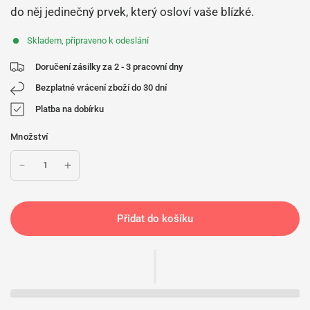
do něj jedinečný prvek, který osloví vaše blízké.
Skladem, připraveno k odeslání
Doručení zásilky za 2 - 3 pracovní dny
Bezplatné vrácení zboží do 30 dní
Platba na dobírku
Množství
Přidat do košíku