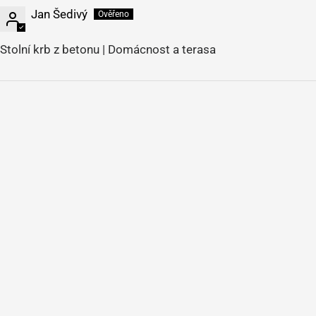
Jan Šedivý
Stolní krb z betonu | Domácnost a terasa